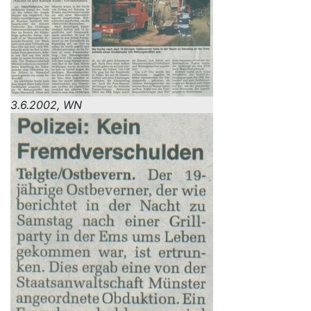
3.6.2002, WN