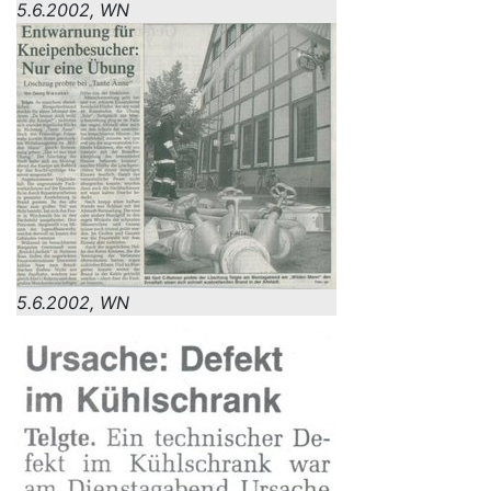
5.6.2002, WN
5.6.2002, WN