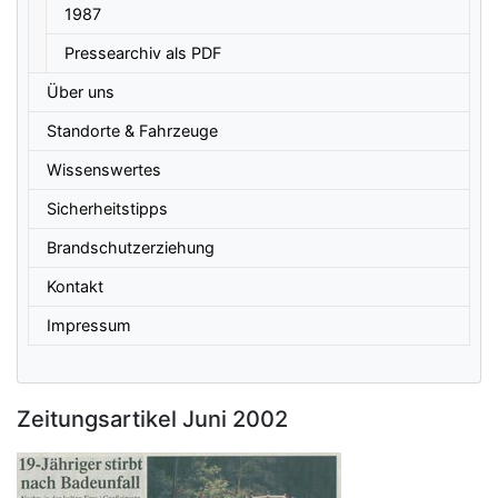
1987
Pressearchiv als PDF
Über uns
Standorte & Fahrzeuge
Wissenswertes
Sicherheitstipps
Brandschutzerziehung
Kontakt
Impressum
Zeitungsartikel Juni 2002