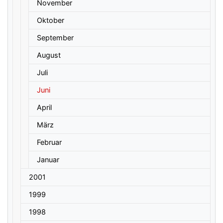
November
Oktober
September
August
Juli
Juni
April
März
Februar
Januar
2001
1999
1998