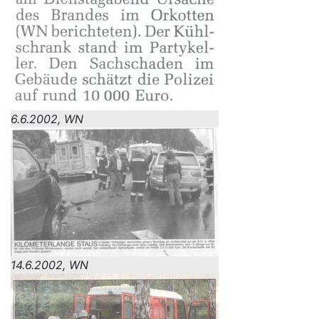
6.6.2002, WN
14.6.2002, WN