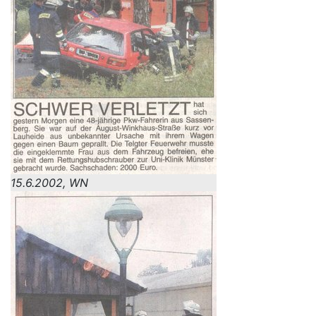
15.6.2002, WN