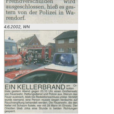
4.6.2002, WN