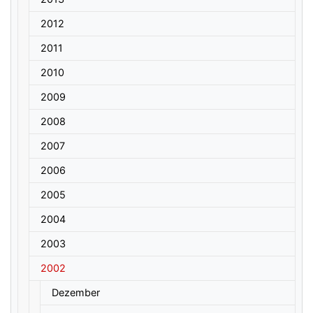
2012
2011
2010
2009
2008
2007
2006
2005
2004
2003
2002
Dezember