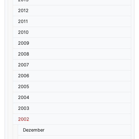
2012
2011
2010
2009
2008
2007
2006
2005
2004
2003
2002
Dezember