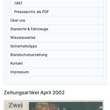
1987
Pressearchiv als PDF
Über uns
Standorte & Fahrzeuge
Wissenswertes
Sicherheitstipps
Brandschutzerziehung
Kontakt
Impressum
Zeitungsartikel April 2002