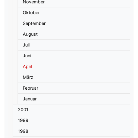
November
Oktober
September
August
Juli
Juni
April
März
Februar
Januar
2001
1999
1998