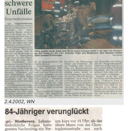
2.4.2002, WN