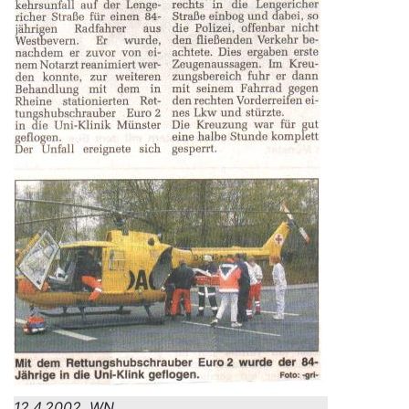
12.4.2002, WN