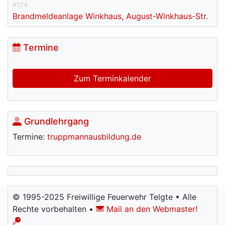
#124
Brandmeldeanlage Winkhaus, August-Winkhaus-Str.
Termine
Zum Terminkalender
Grundlehrgang
Termine:
truppmannausbildung.de
© 1995-2025 Freiwillige Feuerwehr Telgte • Alle
Rechte vorbehalten •
Mail an den Webmaster!