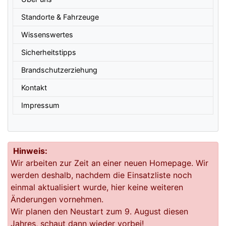
Standorte & Fahrzeuge
Wissenswertes
Sicherheitstipps
Brandschutzerziehung
Kontakt
Impressum
Hinweis:
Wir arbeiten zur Zeit an einer neuen Homepage. Wir
werden deshalb, nachdem die Einsatzliste noch
einmal aktualisiert wurde, hier keine weiteren
Änderungen vornehmen.
Wir planen den Neustart zum 9. August diesen
Jahres, schaut dann wieder vorbei!