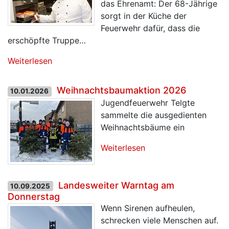
das Ehrenamt: Der 68-Jährige
sorgt in der Küche der
Feuerwehr dafür, dass die
erschöpfte Truppe…
Weiterlesen
Weihnachtsbaumaktion 2026
10.01.2026
Jugendfeuerwehr Telgte
sammelte die ausgedienten
Weihnachtsbäume ein
Weiterlesen
Landesweiter Warntag am
10.09.2025
Donnerstag
Wenn Sirenen aufheulen,
schrecken viele Menschen auf.