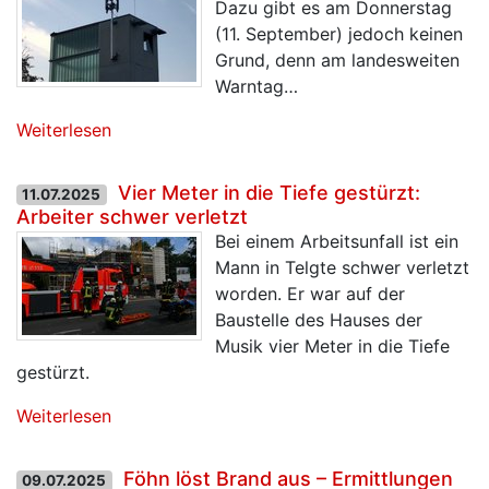
Dazu gibt es am Donnerstag
(11. September) jedoch keinen
Grund, denn am landesweiten
Warntag…
Weiterlesen
Vier Meter in die Tiefe gestürzt:
11.07.2025
Arbeiter schwer verletzt
Bei einem Arbeitsunfall ist ein
Mann in Telgte schwer verletzt
worden. Er war auf der
Baustelle des Hauses der
Musik vier Meter in die Tiefe
gestürzt.
Weiterlesen
Föhn löst Brand aus – Ermittlungen
09.07.2025