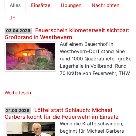
Alles
Einsätze
Übungen
Nachrichten
JF
Feuerschein kilometerweit sichtbar:
03.04.2026
Großbrand in Westbevern
Auf einem Bauernhof in
Westbevern-Dorf stand eine
rund 1000 Quadratmeter große
Lagerhalle in Vollbrand. Rund
70 Kräfte von Feuerwehr, THW,
…
Weiterlesen
Löffel statt Schlauch: Michael
21.03.2026
Garbers kocht für die Feuerwehr im Einsatz
Wenn die Kräfte schwinden,
beginnt für Michael Garbers